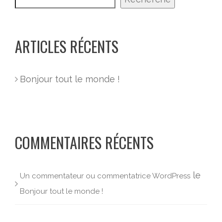
ARTICLES RÉCENTS
Bonjour tout le monde !
COMMENTAIRES RÉCENTS
le
Un commentateur ou commentatrice WordPress
Bonjour tout le monde !