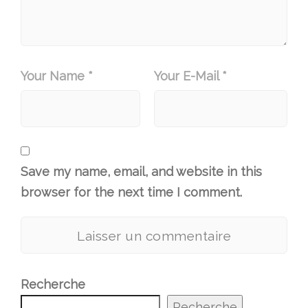
Your Name *
Your E-Mail *
Save my name, email, and website in this
browser for the next time I comment.
Recherche
Recherche