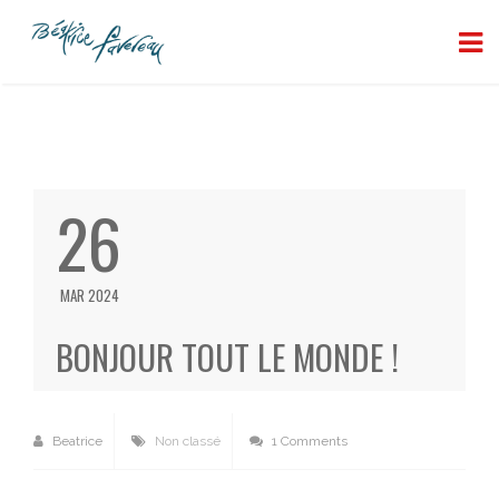
26
MAR 2024
BONJOUR TOUT LE MONDE !
Beatrice
Non classé
1 Comments