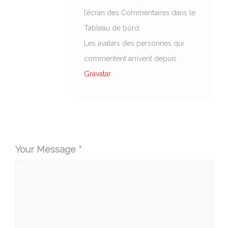
l’écran des Commentaires dans le
Tableau de bord.
Les avatars des personnes qui
commentent arrivent depuis
Gravatar
.
Your Message *